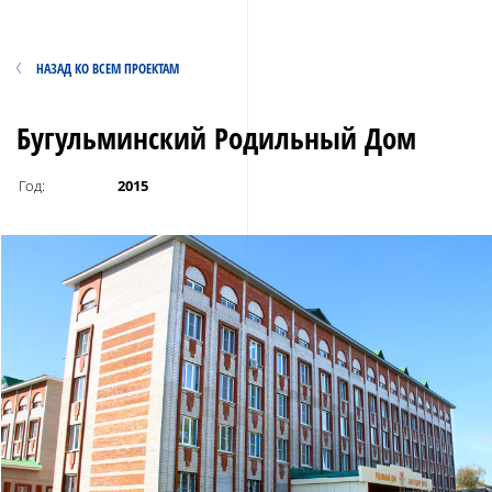
НАЗАД КО ВСЕМ ПРОЕКТАМ
Бугульминский Родильный Дом
Год:
2015