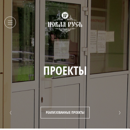
ПРОЕКТЫ
РЕАЛИЗОВАННЫЕ ПРОЕКТЫ