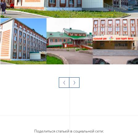
Поделиться статьей в социальной сети: